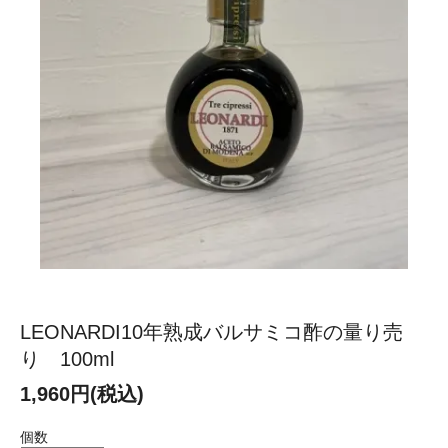
LEONARDI10年熟成バルサミコ酢の量り売
り 100ml
1,960円(税込)
個数