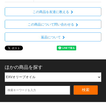
この商品を友達に教える
この商品について問い合わせる
返品について
ほかの商品を探す
検索