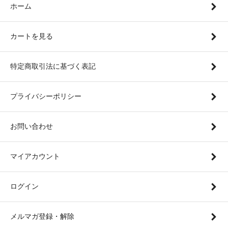
ホーム
カートを見る
特定商取引法に基づく表記
プライバシーポリシー
お問い合わせ
マイアカウント
ログイン
メルマガ登録・解除