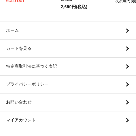
3,290円(
SOLD OUT
2,690円(税込)
ホーム
カートを見る
特定商取引法に基づく表記
プライバシーポリシー
お問い合わせ
マイアカウント